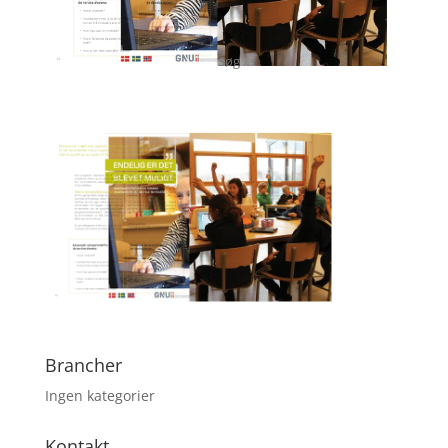
Brancher
Ingen kategorier
Kontakt