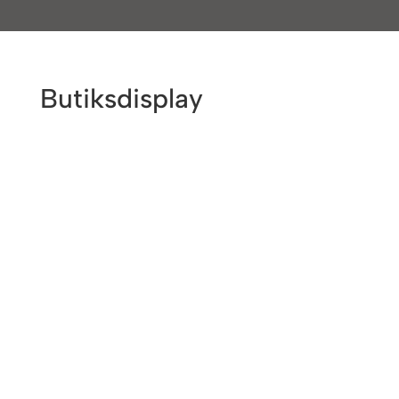
Butiksdisplay