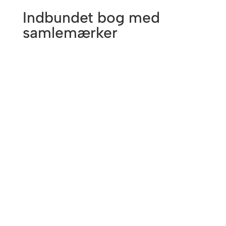
Indbundet bog med
samlemærker