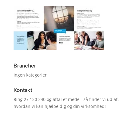
Brancher
Ingen kategorier
Kontakt
Ring 27 130 240 og aftal et møde - så finder vi ud af,
hvordan vi kan hjælpe dig og din virksomhed!