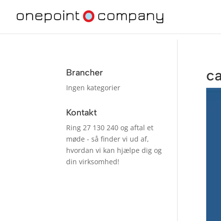
c
Brancher
Ingen kategorier
Kontakt
Ring 27 130 240 og aftal et
møde - så finder vi ud af,
hvordan vi kan hjælpe dig og
din virksomhed!