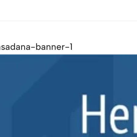
asadana-banner-1